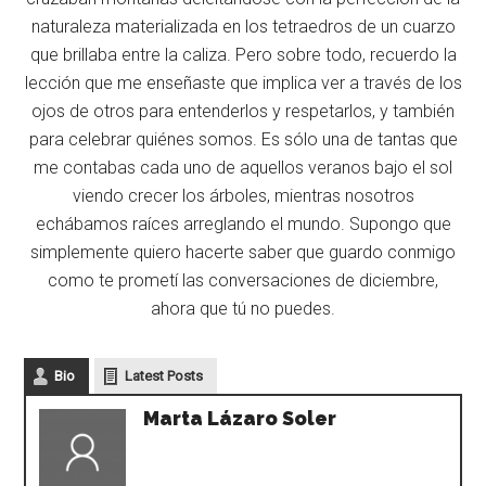
naturaleza materializada en los tetraedros de un cuarzo
que brillaba entre la caliza. Pero sobre todo, recuerdo la
lección que me enseñaste que implica ver a través de los
ojos de otros para entenderlos y respetarlos, y también
para celebrar quiénes somos. Es sólo una de tantas que
me contabas cada uno de aquellos veranos bajo el sol
viendo crecer los árboles, mientras nosotros
echábamos raíces arreglando el mundo. Supongo que
simplemente quiero hacerte saber que guardo conmigo
como te prometí las conversaciones de diciembre,
ahora que tú no puedes.
Bio
Latest Posts
Marta Lázaro Soler