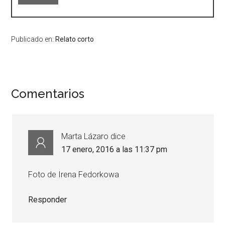
Publicado en:
Relato corto
Comentarios
Marta Lázaro
dice
17 enero, 2016 a las 11:37 pm
Foto de Irena Fedorkowa
Responder