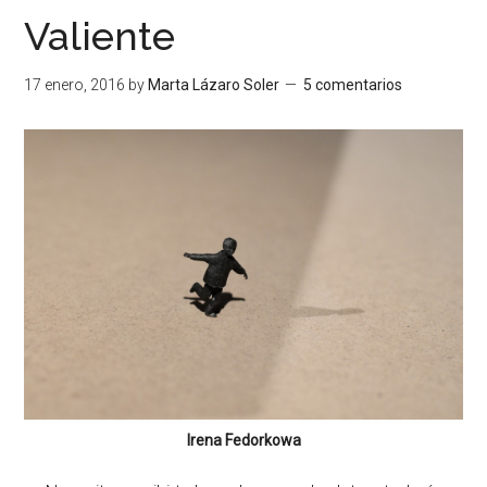
Valiente
17 enero, 2016
by
Marta Lázaro Soler
5 comentarios
Irena Fedorkowa