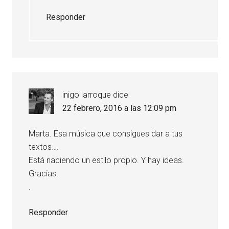
Responder
inigo larroque
dice
22 febrero, 2016 a las 12:09 pm
Marta. Esa música que consigues dar a tus
textos….
Está naciendo un estilo propio. Y hay ideas.
Gracias.
.
Responder