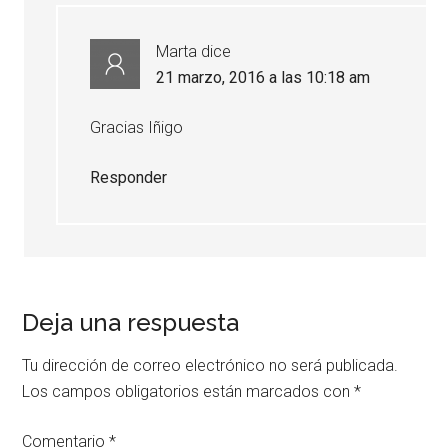
Marta
dice
21 marzo, 2016 a las 10:18 am
Gracias Iñigo
Responder
Deja una respuesta
Tu dirección de correo electrónico no será publicada.
Los campos obligatorios están marcados con
*
Comentario
*