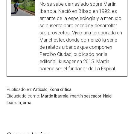
No se sabe demasiado sobre Martín
Ibarrola. Nació en Bilbao en 1992, es
amante de la espeleología y a menudo
se ausenta para escribir y desarrollar
sus proyectos. Vivió una temporada en
Manchester, donde comenzó la serie
de relatos urbanos que componen
Percibo Ciudad, publicado por la
editorial Ikusager en 2015. Martín
parece ser el fundador de La Espiral.
Publicado en:
Artículo
,
Zona critica
Etiquetado como:
Martín Ibarrola
,
martín pescador
,
Naiel
Ibarrola
,
oma