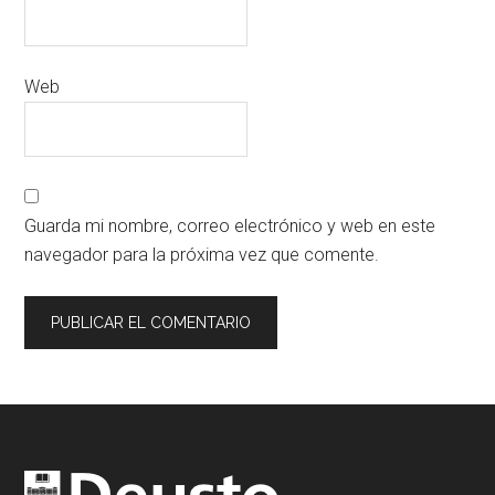
Web
Guarda mi nombre, correo electrónico y web en este
navegador para la próxima vez que comente.