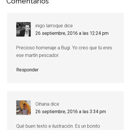
Comentarios
inigo larroque
dice
26 septiembre, 2016 a las 12:24 pm
Precioso homenaje a Bugi. Yo creo que tú eres
ese martín pescador.
Responder
Oihana
dice
26 septiembre, 2016 a las 3:34 pm
Qué buen texto e ilustración. Es un bonito