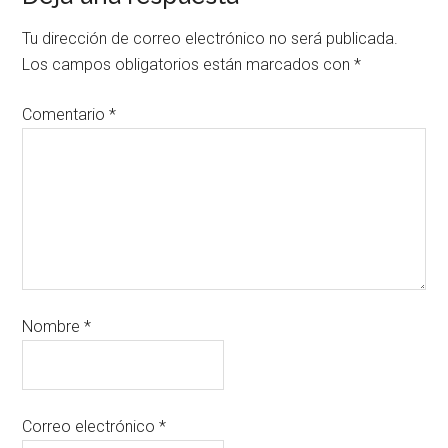
Tu dirección de correo electrónico no será publicada.
Los campos obligatorios están marcados con
*
Comentario
*
Nombre
*
Correo electrónico
*