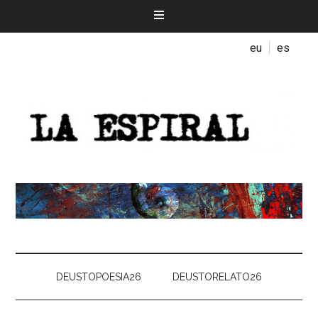
eu
es
DEUSTOPOESIA26
DEUSTORELATO26