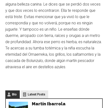
alguna belleza canina. Le dices que se perdió dos veces
y que dos veces lo encontraron. Ella te responde que
está triste. Evitas mencionar que ya vivió lo que le
correspondía y que no volverá, porque no es ningún
juguete. Y tampoco es un niño. Le enseñas dónde
duerme, arropado con tierra, raíces y orugas a un metro
de profundidad. Ahora ese perro es hierba, es naturaleza.
Te acercas a su tumba totémica y la niña escucha la
eternidad del Omaerreka, los grillos, los saltamontes y la
cascada de Bolunzulo, donde algún martín pescador
atraviesa el aire en destellos azules.
Bio
Latest Posts
Martín Ibarrola