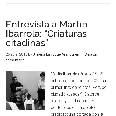
Entrevista a Martín
Ibarrola: “Criaturas
citadinas”
25 abril, 2016
by
Jimena Larroque Aranguren
Deja un
comentario
Martín Ibarrola (Bilbao, 1992)
publicó en octubre de 2015 su
primer libro de relatos, Percibo
ciudad (Ikusager). Catorce
relatos y una historia real
contenidos en un objeto
precioso: una portada con la