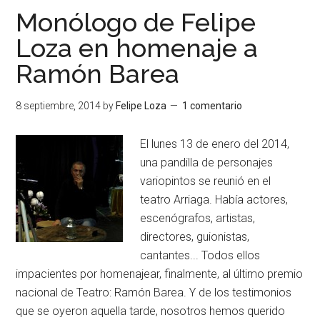
Monólogo de Felipe
Loza en homenaje a
Ramón Barea
8 septiembre, 2014
by
Felipe Loza
1 comentario
El lunes 13 de enero del 2014,
una pandilla de personajes
variopintos se reunió en el
teatro Arriaga. Había actores,
escenógrafos, artistas,
directores, guionistas,
cantantes... Todos ellos
impacientes por homenajear, finalmente, al último premio
nacional de Teatro: Ramón Barea. Y de los testimonios
que se oyeron aquella tarde, nosotros hemos querido