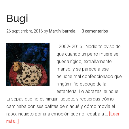
Bugi
26 septiembre, 2016
by
Martín Ibarrola
3 comentarios
2002- 2016 Nadie te avisa de
que cuando un perro muere se
queda rígido, extrañamente
manso, y se parece a ese
peluche mal confeccionado que
ningún niño escoge de la
estantería. Lo abrazas, aunque
tú sepas que no es ningún juguete, y recuerdas cómo
caminaba con sus patitas de claqué y cómo movía el
rabo, inquieto por una emoción que no llegaba a …
[Leer
más...]