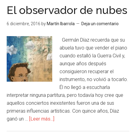
El observador de nubes
6 diciembre, 2016
by
Martín Ibarrola
Deja un comentario
Germán Díaz recuerda que su
abuela tuvo que vender el piano
cuando estalló la Guerra Civil y,
aunque años después
consiguieron recuperar el
instrumento, no volvió a tocarlo.
Él no llegó a escucharla
interpretar ninguna partitura, pero todavía hoy cree que
aquellos conciertos inexistentes fueron una de sus
primeras influencias artísticas. Con quince años, Díaz
ganó un …
[Leer más...]