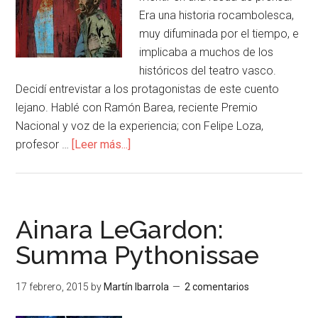
Era una historia rocambolesca,
muy difuminada por el tiempo, e
implicaba a muchos de los
históricos del teatro vasco.
Decidí entrevistar a los protagonistas de este cuento
lejano. Hablé con Ramón Barea, reciente Premio
Nacional y voz de la experiencia; con Felipe Loza,
profesor …
[Leer más...]
Ainara LeGardon:
Summa Pythonissae
17 febrero, 2015
by
Martín Ibarrola
2 comentarios