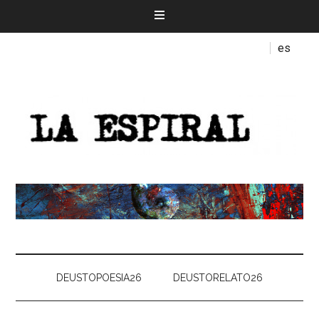
es
DEUSTOPOESIA26
DEUSTORELATO26