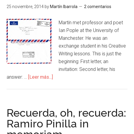
25 noviembre, 2014
by
Martín Ibarrola
2 comentarios
Martín met professor and poet
Ian Pople at the University of
Manchester. He was an
exchange student in his Creative
Writing lessons. This is just the
beginning: First letter, an
invitation: Second letter, his
answer: …
[Leer más...]
Recuerda, oh, recuerda:
Ramiro Pinilla in