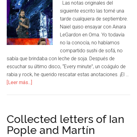
Las notas originales del
siguiente escrito las tomé una
tarde cualquiera de septiembre.
Naiel quiso ensayar con Ainara
LeGardon en Oma. Yo todavía
no la conocía, no habíamos
compartido sushi de sofá, no
sabía que brindaba con leche de soja. Después de
escuchar su último disco, “Every minute”, un coágulo de
rabia y rock, he querido rescatar estas anotaciones. ¡El …
[Leer más...]
Collected letters of Ian
Pople and Martín