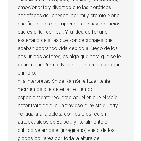
emocionante y divertido que las hieráticas
parrafadas de Ionesco, por muy premio Nobel
que figure, pero comprendo que hay prejuicios
que es difícil derribar. Y la idea de llenar el
escenario de sillas que son personajes que
acaban cobrando vida debido al juego de los
dos únicos actores, es algo que para que se le
ocurra a un Premio Nobel lo tienen que drogar
primero.
Y la interpretación de Ramón e Itziar tenía
momentos que detenían el tiempo;
especialmente recuerdo aquel en que el viejo
actor trata de que un travieso e invisible Jarry
no jugara a la pelota con los ojos recién
autoextraídos de Edipo… y literalmente el
público veíamos el (imaginario) vuelo de los
globos oculares por toda la altura del