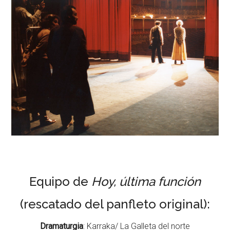
Equipo de
Hoy, última función
(rescatado del panfleto original):
Dramaturgia
: Karraka/ La Galleta del norte