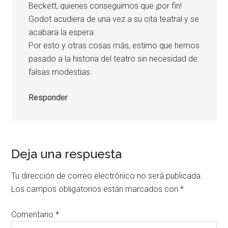
Beckett, quienes conseguimos que ¡por fin!
Godot acudiera de una vez a su cita teatral y se
acabara la espera.
Por esto y otras cosas más, estimo que hemos
pasado a la historia del teatro sin necesidad de
falsas modestias.
Responder
Deja una respuesta
Tu dirección de correo electrónico no será publicada.
Los campos obligatorios están marcados con
*
Comentario
*