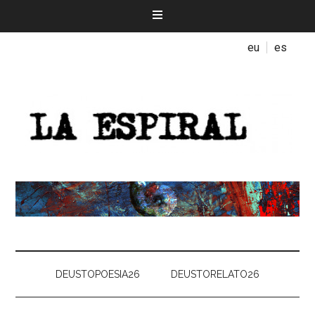
eu
es
DEUSTOPOESIA26
DEUSTORELATO26