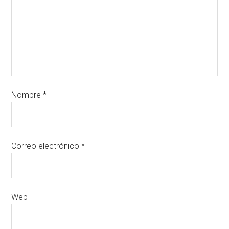
Nombre
*
Correo electrónico
*
Web