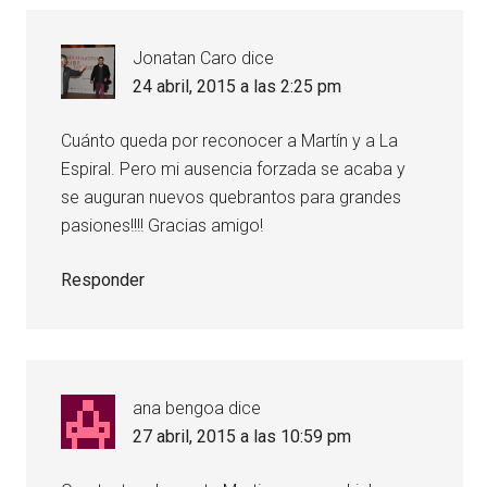
Jonatan Caro
dice
24 abril, 2015 a las 2:25 pm
Cuánto queda por reconocer a Martín y a La
Espiral. Pero mi ausencia forzada se acaba y
se auguran nuevos quebrantos para grandes
pasiones!!!! Gracias amigo!
Responder
ana bengoa
dice
27 abril, 2015 a las 10:59 pm