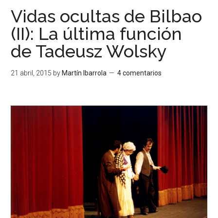
Vidas ocultas de Bilbao
(II): La última función
de Tadeusz Wolsky
21 abril, 2015
by
Martín Ibarrola
4 comentarios