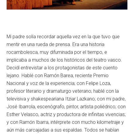
Mi padre solía recordar aquella vez en la que tuvo que
mentir en una rueda de prensa. Era una historia
rocambolesca, muy difuminada por el tiempo, e
implicaba a muchos de los históricos del teatro vasco.
Decidí entrevistar a los protagonistas de este cuento
lejano. Hablé con Ramón Barea, reciente Premio
Nacional y voz de la experiencia; con Felipe Loza,
profesor literario y dramaturgo veterano; hablé con la
televisiva y shakespeariana Itziar Lazkano; con mi padre,
José Ibarrola, escenógrafo, pintor, artista poliédrico; con
Esther Velasco, actriz y productora de infinitas vivencias;
y con Ramón Ibarra, intérprete con mucho kilometraje y
aún más carcajadas a sus espaldas. Todos se habían