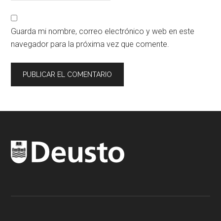
Guarda mi nombre, correo electrónico y web en este
navegador para la próxima vez que comente.