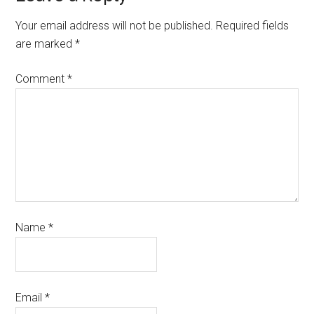
Your email address will not be published.
Required fields
are marked
*
Comment
*
Name
*
Email
*