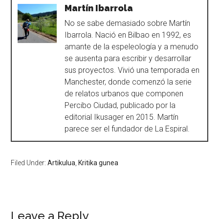
Martín Ibarrola
No se sabe demasiado sobre Martín
Ibarrola. Nació en Bilbao en 1992, es
amante de la espeleología y a menudo
se ausenta para escribir y desarrollar
sus proyectos. Vivió una temporada en
Manchester, donde comenzó la serie
de relatos urbanos que componen
Percibo Ciudad, publicado por la
editorial Ikusager en 2015. Martín
parece ser el fundador de La Espiral.
Filed Under:
Artikulua
,
Kritika gunea
Leave a Reply