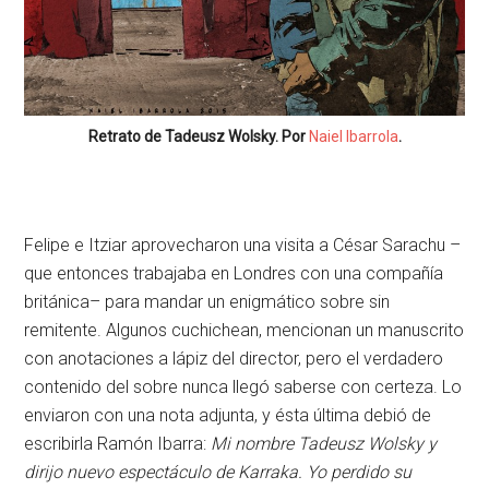
Retrato de Tadeusz Wolsky. Por
Naiel Ibarrola
.
Felipe e Itziar aprovecharon una visita a César Sarachu –
que entonces trabajaba en Londres con una compañía
británica– para mandar un enigmático sobre sin
remitente. Algunos cuchichean, mencionan un manuscrito
con anotaciones a lápiz del director, pero el verdadero
contenido del sobre nunca llegó saberse con certeza. Lo
enviaron con una nota adjunta, y ésta última debió de
escribirla Ramón Ibarra:
Mi nombre Tadeusz Wolsky y
dirijo nuevo espectáculo de Karraka. Yo perdido su