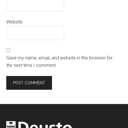
Website
Save my name, email, and website in this browser for
the next time I comment.