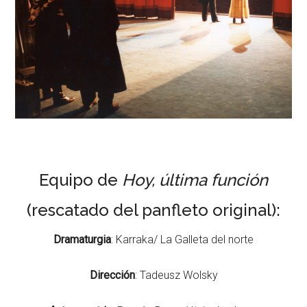
Equipo de
Hoy, última función
(rescatado del panfleto original):
Dramaturgia
: Karraka/ La Galleta del norte
Dirección
: Tadeusz Wolsky