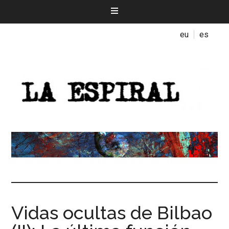
eu
es
Vidas ocultas de Bilbao