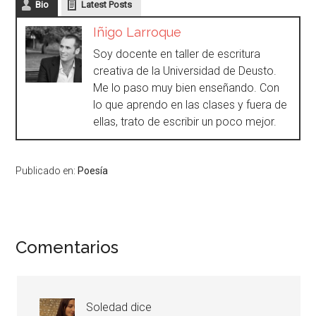
Bio
Latest Posts
Iñigo Larroque
Soy docente en taller de escritura
creativa de la Universidad de Deusto.
Me lo paso muy bien enseñando. Con
lo que aprendo en las clases y fuera de
ellas, trato de escribir un poco mejor.
Publicado en:
Poesía
Comentarios
Soledad
dice