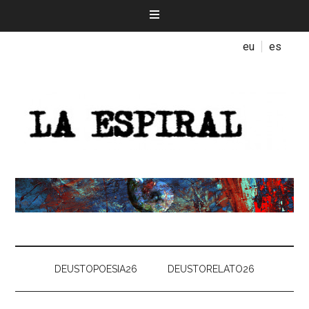
eu
es
DEUSTOPOESIA26
DEUSTORELATO26