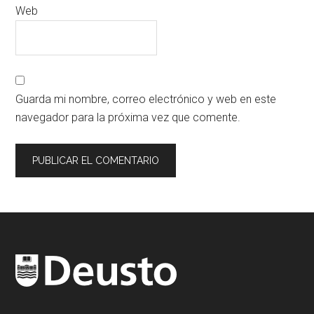
Web
Guarda mi nombre, correo electrónico y web en este
navegador para la próxima vez que comente.