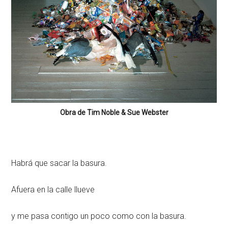
Obra de Tim Noble & Sue Webster
Habrá que sacar la basura.
Afuera en la calle llueve
y me pasa contigo un poco como con la basura.