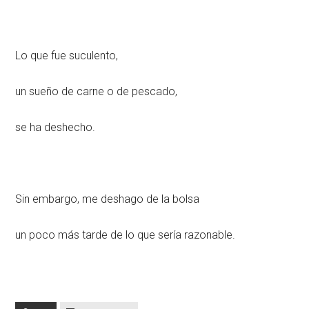
Lo que fue suculento,
un sueño de carne o de pescado,
se ha deshecho.
Sin embargo, me deshago de la bolsa
un poco más tarde de lo que sería razonable.