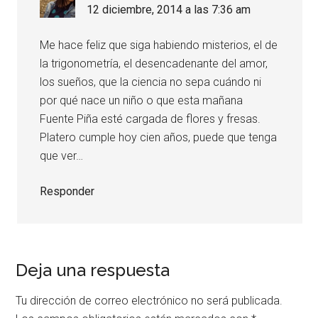
12 diciembre, 2014 a las 7:36 am
Me hace feliz que siga habiendo misterios, el de
la trigonometría, el desencadenante del amor,
los sueños, que la ciencia no sepa cuándo ni
por qué nace un niño o que esta mañana
Fuente Piña esté cargada de flores y fresas.
Platero cumple hoy cien años, puede que tenga
que ver…
Responder
Deja una respuesta
Tu dirección de correo electrónico no será publicada.