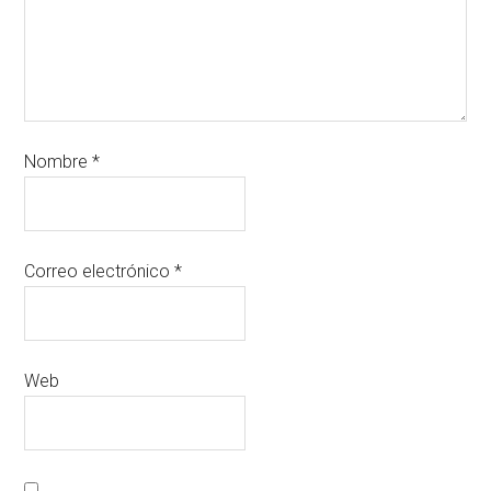
Nombre
*
Correo electrónico
*
Web