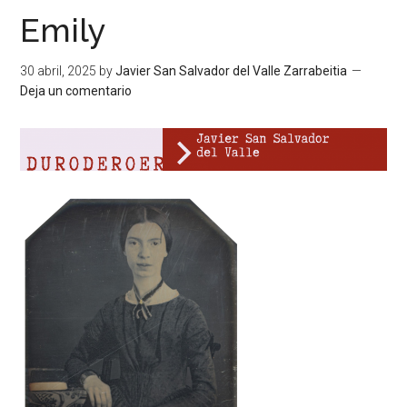
Emily
30 abril, 2025
by
Javier San Salvador del Valle Zarrabeitia
Deja un comentario