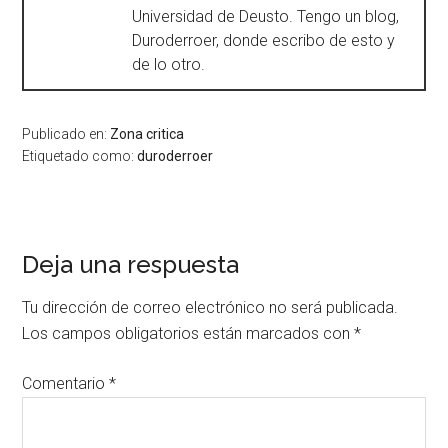
Universidad de Deusto. Tengo un blog,
Duroderroer, donde escribo de esto y
de lo otro.
Publicado en:
Zona critica
Etiquetado como:
duroderroer
Deja una respuesta
Tu dirección de correo electrónico no será publicada.
Los campos obligatorios están marcados con
*
Comentario
*