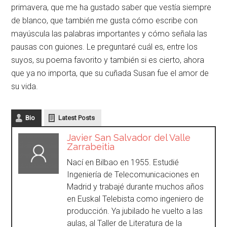
primavera, que me ha gustado saber que vestía siempre
de blanco, que también me gusta cómo escribe con
mayúscula las palabras importantes y cómo señala las
pausas con guiones. Le preguntaré cuál es, entre los
suyos, su poema favorito y también si es cierto, ahora
que ya no importa, que su cuñada Susan fue el amor de
su vida.
Bio
Latest Posts
Javier San Salvador del Valle
Zarrabeitia
Nací en Bilbao en 1955. Estudié
Ingeniería de Telecomunicaciones en
Madrid y trabajé durante muchos años
en Euskal Telebista como ingeniero de
producción. Ya jubilado he vuelto a las
aulas, al Taller de Literatura de la