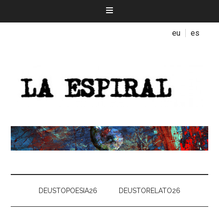
eu
es
DEUSTOPOESIA26
DEUSTORELATO26