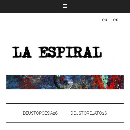
eu
es
DEUSTOPOESIA26
DEUSTORELATO26