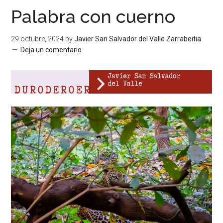
Palabra con cuerno
29 octubre, 2024
by
Javier San Salvador del Valle Zarrabeitia
Deja un comentario