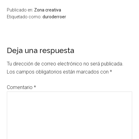
Publicado en:
Zona creativa
Etiquetado como:
duroderroer
Deja una respuesta
Tu dirección de correo electrónico no será publicada.
Los campos obligatorios están marcados con
*
Comentario
*