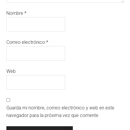
Nombre
*
Correo electrónico
*
Web
Guarda mi nombre, correo electrónico y web en este
navegador para la próxima vez que comente.