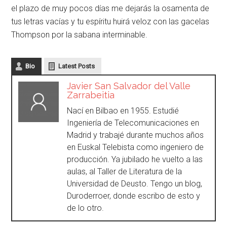
el plazo de muy pocos días me dejarás la osamenta de
tus letras vacías y tu espíritu huirá veloz con las gacelas
Thompson por la sabana interminable.
Bio
Latest Posts
Javier San Salvador del Valle
Zarrabeitia
Nací en Bilbao en 1955. Estudié
Ingeniería de Telecomunicaciones en
Madrid y trabajé durante muchos años
en Euskal Telebista como ingeniero de
producción. Ya jubilado he vuelto a las
aulas, al Taller de Literatura de la
Universidad de Deusto. Tengo un blog,
Duroderroer, donde escribo de esto y
de lo otro.