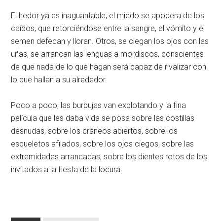
El hedor ya es inaguantable, el miedo se apodera de los
caídos, que retorciéndose entre la sangre, el vómito y el
semen defecan y lloran. Otros, se ciegan los ojos con las
uñas, se arrancan las lenguas a mordiscos, conscientes
de que nada de lo que hagan será capaz de rivalizar con
lo que hallan a su alrededor.
Poco a poco, las burbujas van explotando y la fina
película que les daba vida se posa sobre las costillas
desnudas, sobre los cráneos abiertos, sobre los
esqueletos afilados, sobre los ojos ciegos, sobre las
extremidades arrancadas, sobre los dientes rotos de los
invitados a la fiesta de la locura.