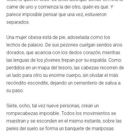
carne de uno y comienza la del otro, quién es qué. Y
parece imposible pensar que una vez, estuvieron
separados.
Una mujer obesa está de pie, adoselada como los
lechos de palacio. De sus pezones cuelgan sendos aros
dorados, que acaricia con los dedos corazón, mientras
las lenguas de los jóvenes trepan por su espalda. Como
perdidos en un mapa del tesoro, las cabezas recorren de
un lado para otro su enorme cuerpo, sin olvidar el más
recóndito escondite, dejando un cementerio de saliva a
su paso.
Siete, ocho, tal vez nueve personas, crean un
rompecabezas imposible. Todos los movimientos se
muestran y se esconden en el mismo instante, sobre las
pieles del suelo se forma un banquete de mariposas