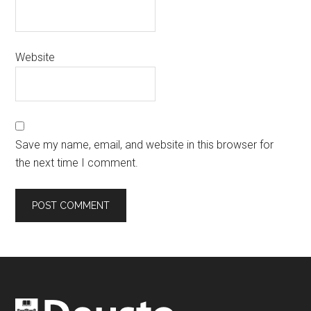
Website
Save my name, email, and website in this browser for
the next time I comment.