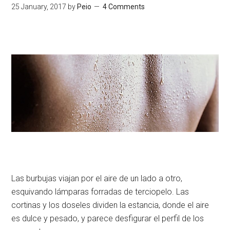
25 January, 2017
by
Peio
4 Comments
Las burbujas viajan por el aire de un lado a otro,
esquivando lámparas forradas de terciopelo. Las
cortinas y los doseles dividen la estancia, donde el aire
es dulce y pesado, y parece desfigurar el perfil de los