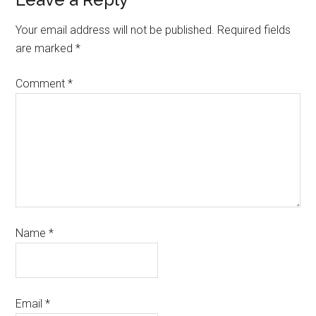
Your email address will not be published.
Required fields
are marked
*
Comment
*
Name
*
Email
*