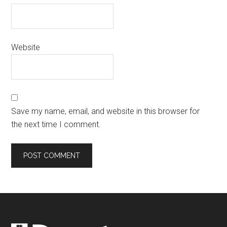
Website
Save my name, email, and website in this browser for
the next time I comment.