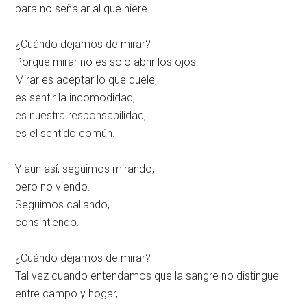
para no señalar al que hiere.
¿Cuándo dejamos de mirar?
Porque mirar no es solo abrir los ojos.
Mirar es aceptar lo que duele,
es sentir la incomodidad,
es nuestra responsabilidad,
es el sentido común.
Y aun así, seguimos mirando,
pero no viendo.
Seguimos callando,
consintiendo.
¿Cuándo dejamos de mirar?
Tal vez cuando entendamos que la sangre no distingue
entre campo y hogar,