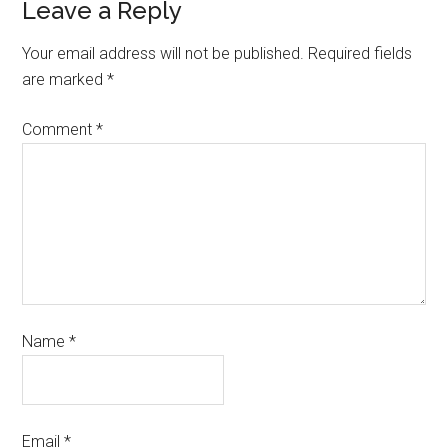
Leave a Reply
Your email address will not be published.
Required fields
are marked
*
Comment
*
Name
*
Email
*