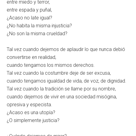
entre miedo y terror,
entre espada y puñal,
¿Acaso no late igual?
¿No habita la misma injusticia?
¿No son la misma crueldad?
Tal vez cuando dejemos de aplaudir lo que nunca debió
convertirse en realidad,
cuando tengamos los mismos derechos.
Tal vez cuando la costumbre deje de ser excusa,
cuando tengamos igualdad de vida, de voz, de dignidad.
Tal vez cuando la tradición se llame por su nombre,
cuando dejemos de vivir en una sociedad misógina,
opresiva y especista.
¿Acaso es una utopía?
¿O simplemente justicia?