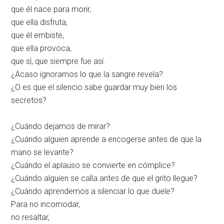
que él nace para morir,
que ella disfruta,
que él embiste,
que ella provoca,
que sí, que siempre fue así.
¿Acaso ignoramos lo que la sangre revela?
¿O es que el silencio sabe guardar muy bien los
secretos?
¿Cuándo dejamos de mirar?
¿Cuándo alguien aprende a encogerse antes de que la
mano se levante?
¿Cuándo el aplauso se convierte en cómplice?
¿Cuándo alguien se calla antes de que el grito llegue?
¿Cuándo aprendemos a silenciar lo que duele?
Para no incomodar,
no resaltar,