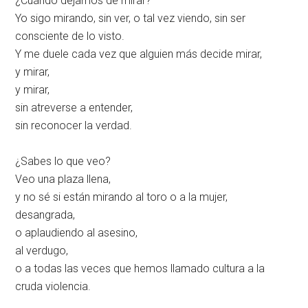
¿Cuándo dejamos de mirar?
Yo sigo mirando, sin ver, o tal vez viendo, sin ser
consciente de lo visto.
Y me duele cada vez que alguien más decide mirar,
y mirar,
y mirar,
sin atreverse a entender,
sin reconocer la verdad.
¿Sabes lo que veo?
Veo una plaza llena,
y no sé si están mirando al toro o a la mujer,
desangrada,
o aplaudiendo al asesino,
al verdugo,
o a todas las veces que hemos llamado cultura a la
cruda violencia.