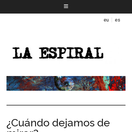
eu
es
¿Cuándo dejamos de