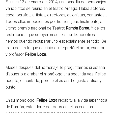
El lunes 13 de enero del 2014, una pandilla de personajes
variopintos se reunió en el teatro Arriaga. Había actores,
escenógrafos, artistas, directores, guionistas, cantantes…
Todos ellos impacientes por homenajear, finalmente, al
último premio nacional de Teatro:
Ramón Barea
. Y de los
testimonios que se oyeron aquella tarde, nosotros
hemos querido recuperar uno especialmente sentido. Se
trata del texto que escribió e interpretó el actor, escritor
y profesor
Felipe Loza
.
Meses después del homenaje, le preguntamos si estaría
dispuesto a grabar el monólogo una segunda vez. Felipe
aceptó, encantado, porque él es así. Le gusta actuar y
punto.
En su monólogo,
Felipe Loza
recapitula la vida laberíntica
de Ramón, estandarte de todos aquellos que han