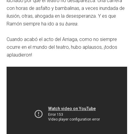
luchado por que el teatro no desaparezca. Una carrera
con horas de asfalto y bambalinas, a veces inundada de
ilusión, otras, ahogada en la desesperanza. Y es que
Ramón siempre ha ido a su
barea.
Cuando acabó el acto del Arriaga, como no siempre
ocurre en el mundo del teatro, hubo aplausos, ¡todos
aplaudieron!