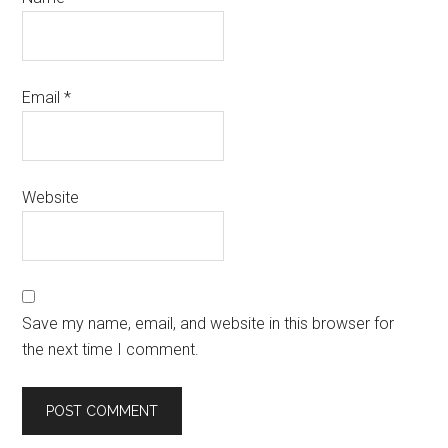
Email
*
Website
Save my name, email, and website in this browser for
the next time I comment.