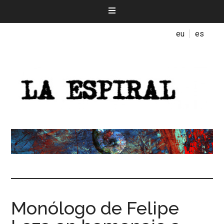
eu
es
Monólogo de Felipe