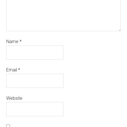
Name
*
Email
*
Website