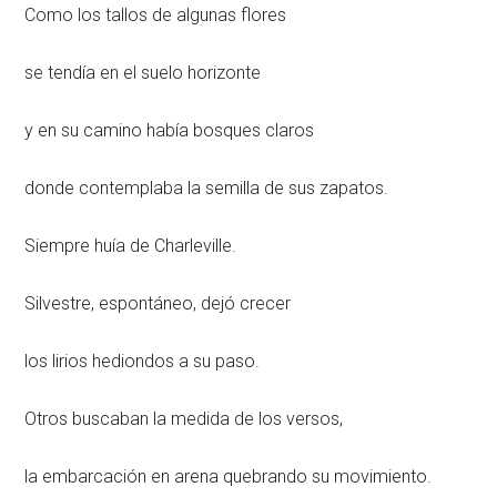
Como los tallos de algunas flores
se tendía en el suelo horizonte
y en su camino había bosques claros
donde contemplaba la semilla de sus zapatos.
Siempre huía de Charleville.
Silvestre, espontáneo, dejó crecer
los lirios hediondos a su paso.
Otros buscaban la medida de los versos,
la embarcación en arena quebrando su movimiento.