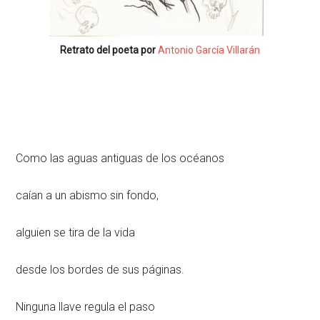
Retrato del poeta por
Antonio García Villarán
Como las aguas antiguas de los océanos
caían a un abismo sin fondo,
alguien se tira de la vida
desde los bordes de sus páginas.
Ninguna llave regula el paso