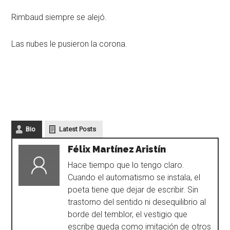
Rimbaud siempre se alejó.
Las nubes le pusieron la corona.
Bio
Latest Posts
Félix Martínez Aristín
Hace tiempo que lo tengo claro.
Cuando el automatismo se instala, el
poeta tiene que dejar de escribir. Sin
trastorno del sentido ni desequilibrio al
borde del temblor, el vestigio que
escribe queda como imitación de otros