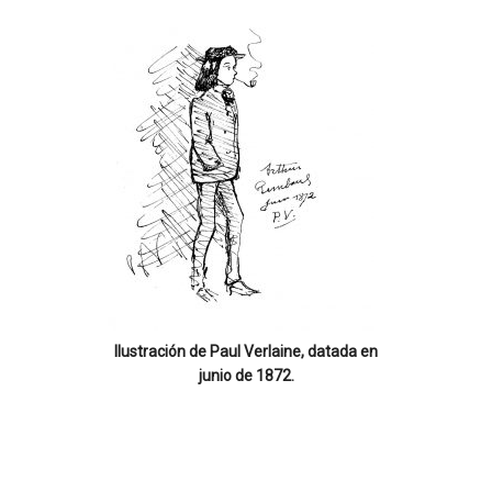
Ilustración de Paul Verlaine, datada en
junio de 1872.