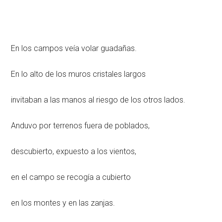
En los campos veía volar guadañas.
En lo alto de los muros cristales largos
invitaban a las manos al riesgo de los otros lados.
Anduvo por terrenos fuera de poblados,
descubierto, expuesto a los vientos,
en el campo se recogía a cubierto
en los montes y en las zanjas.