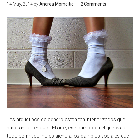
14 May, 2014
by
Andrea Momoitio
2 Comments
Los arquetipos de género están tan interiorizados que
superan la literatura. El arte, ese campo en el que está
todo permitido, no es ajeno a los cambios sociales que