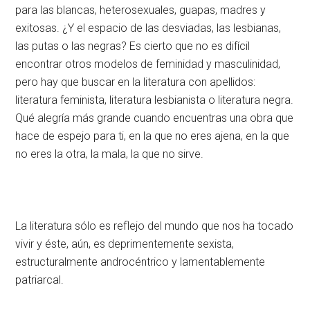
para las blancas, heterosexuales, guapas, madres y
exitosas. ¿Y el espacio de las desviadas, las lesbianas,
las putas o las negras? Es cierto que no es difícil
encontrar otros modelos de feminidad y masculinidad,
pero hay que buscar en la literatura con apellidos:
literatura feminista, literatura lesbianista o literatura negra.
Qué alegría más grande cuando encuentras una obra que
hace de espejo para ti, en la que no eres ajena, en la que
no eres la otra, la mala, la que no sirve.
La literatura sólo es reflejo del mundo que nos ha tocado
vivir y éste, aún, es deprimentemente sexista,
estructuralmente androcéntrico y lamentablemente
patriarcal.