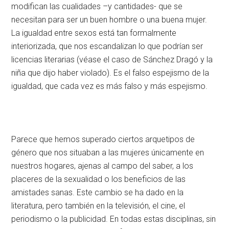
modifican las cualidades –y cantidades- que se
necesitan para ser un buen hombre o una buena mujer.
La igualdad entre sexos está tan formalmente
interiorizada, que nos escandalizan lo que podrían ser
licencias literarias (véase el caso de Sánchez Dragó y la
niña que dijo haber violado). Es el falso espejismo de la
igualdad, que cada vez es más falso y más espejismo.
Parece que hemos superado ciertos arquetipos de
género que nos situaban a las mujeres únicamente en
nuestros hogares, ajenas al campo del saber, a los
placeres de la sexualidad o los beneficios de las
amistades sanas. Este cambio se ha dado en la
literatura, pero también en la televisión, el cine, el
periodismo o la publicidad. En todas estas disciplinas, sin