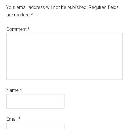
Your email address will not be published.
Required fields
are marked
*
Comment
*
Name
*
Email
*