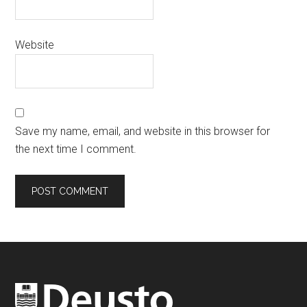
Website
Save my name, email, and website in this browser for
the next time I comment.