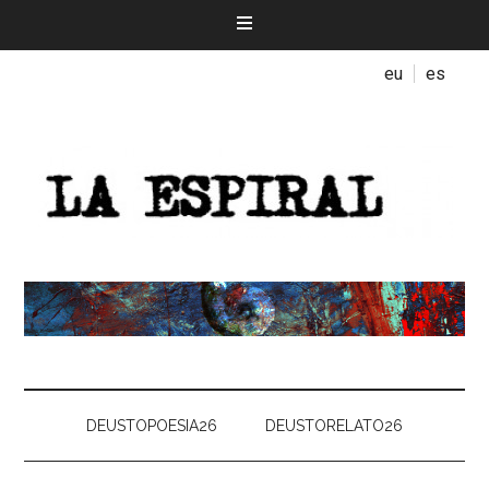
eu
es
DEUSTOPOESIA26
DEUSTORELATO26