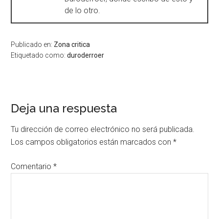
de lo otro.
Publicado en:
Zona critica
Etiquetado como:
duroderroer
Deja una respuesta
Tu dirección de correo electrónico no será publicada.
Los campos obligatorios están marcados con
*
Comentario
*