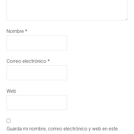
Nombre
*
Correo electrónico
*
Web
Guarda mi nombre, correo electrónico y web en este