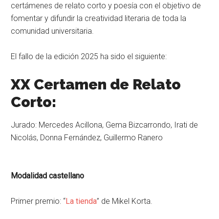
certámenes de relato corto y poesía con el objetivo de
fomentar y difundir la creatividad literaria de toda la
comunidad universitaria.
El fallo de la edición 2025 ha sido el siguiente:
XX Certamen de Relato
Corto:
Jurado: Mercedes Acillona, Gema Bizcarrondo, Irati de
Nicolás, Donna Fernández, Guillermo Ranero
Modalidad castellano
Primer premio: “
La tienda
” de Mikel Korta.