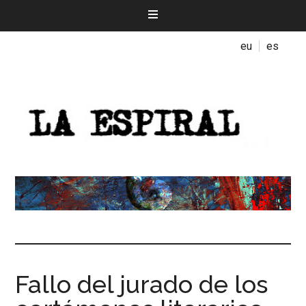
eu
es
Fallo del jurado de los