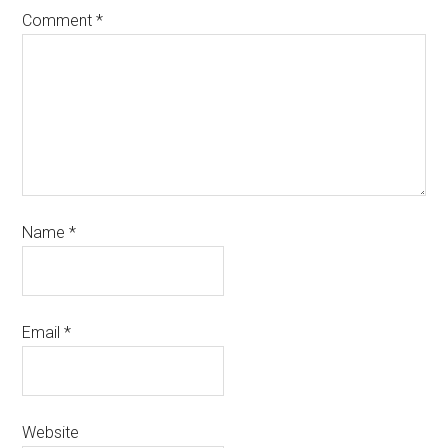
Comment
*
Name
*
Email
*
Website