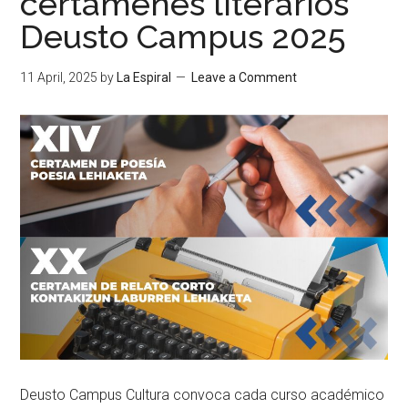
certámenes literarios
Deusto Campus 2025
11 April, 2025
by
La Espiral
Leave a Comment
Deusto Campus Cultura convoca cada curso académico