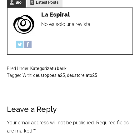
Bio
Latest Posts
La Espiral
No es solo una revista.
Filed Under:
Kategorizatu barik
Tagged With:
deustopoesia25
,
deustorelato25
Leave a Reply
Your email address will not be published.
Required fields
are marked
*