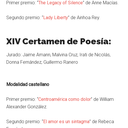
Primer premio: “
The Legacy of Silence
” de Anne Macías.
Segundo premio: “
Lady Liberty
” de Ainhoa Rey.
XIV Certamen de Poesía:
Jurado: Jaime Amann, Malvina Cruz, Irati de Nicolás,
Donna Fernández, Guillermo Ranero
Modalidad castellano
Primer premio: “
Centroamérica como dolor
” de William
Alexander González.
Segundo premio: “
El amor es un sintagma
” de Rebeca