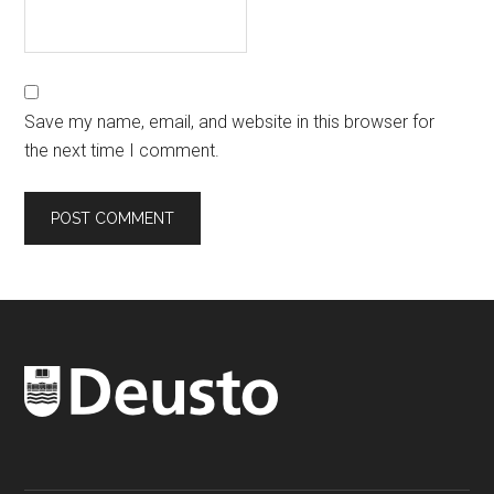
Save my name, email, and website in this browser for
the next time I comment.